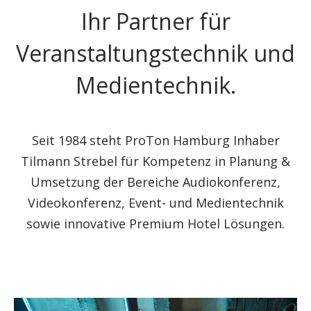
Ihr Partner für
Veranstaltungstechnik und
Medientechnik.
Seit 1984 steht ProTon Hamburg Inhaber
Tilmann Strebel für Kompetenz in Planung &
Umsetzung der Bereiche Audiokonferenz,
Videokonferenz, Event- und Medientechnik
sowie innovative Premium Hotel Lösungen.