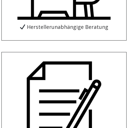
Herstellerunabhängige Beratung