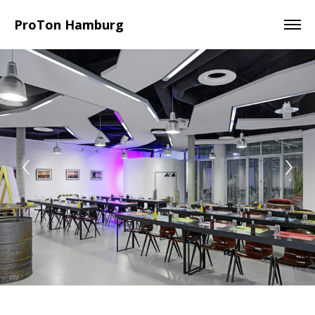
ProTon Hamburg