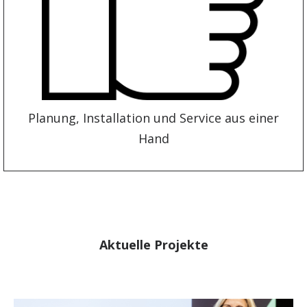
Planung, Installation und Service aus einer
Hand
Aktuelle Projekte