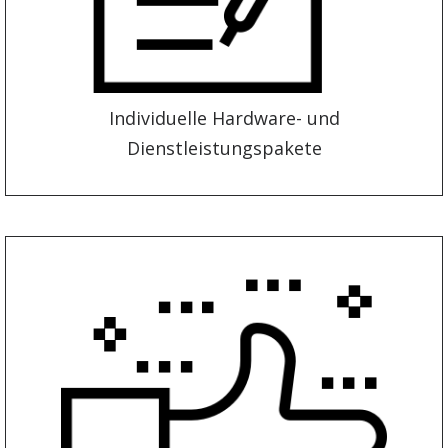
Individuelle Hardware- und
Dienstleistungspakete