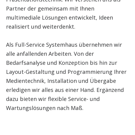
Partner der gemeinsam mit Ihnen
multimediale Lösungen entwickelt, Ideen
realisiert und weiterdenkt.
Als Full-Service Systemhaus übernehmen wir
alle anfallenden Arbeiten. Von der
Bedarfsanalyse und Konzeption bis hin zur
Layout-Gestaltung und Programmierung Ihrer
Medientechnik, Installation und Übergabe
erledigen wir alles aus einer Hand. Ergänzend
dazu bieten wir flexible Service- und
Wartungslösungen nach Maß.