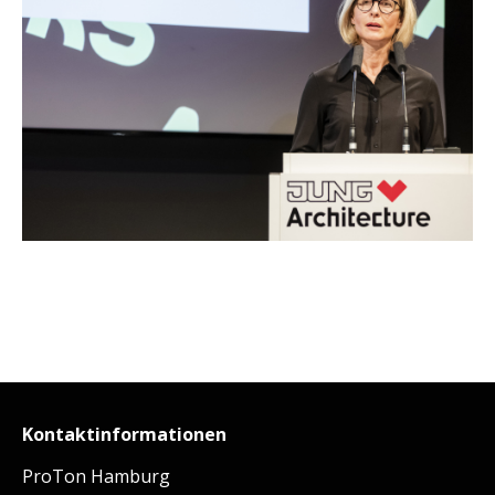
Kontaktinformationen
ProTon Hamburg