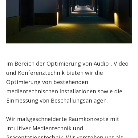
Im Bereich der Optimierung von Audio-, Video-
und Konferenztechnik bieten wir die
Optimierung von bestehenden
medientechnischen Installationen sowie die
Einmessung von Beschallungsanlagen.
Wir maßgeschneiderte Raumkonzepte mit
intuitiver Medientechnik und
Präsentationstechnik. Wir verstehen uns als