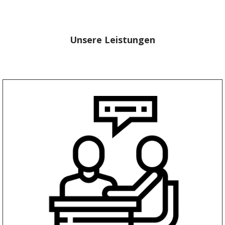
Unsere Leistungen